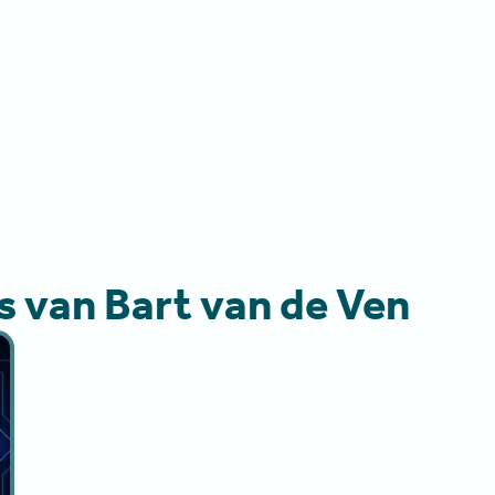
 van Bart van de Ven