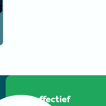
Ook effectief