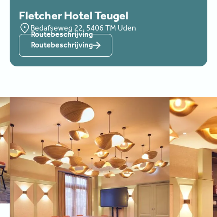
Fletcher Hotel Teugel
Bedafseweg 22, 5406 TM Uden
Routebeschrijving
Routebeschrijving